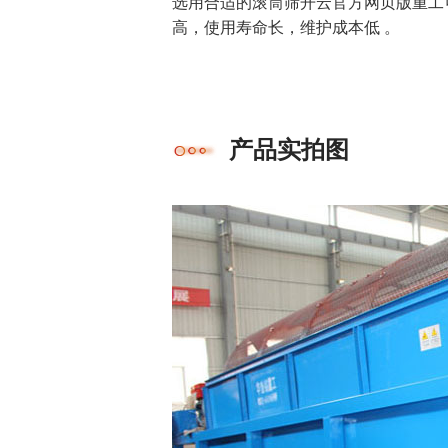
选用合适的滚筒筛开云官方网页版重工
高，使用寿命长，维护成本低 。
产品实拍图