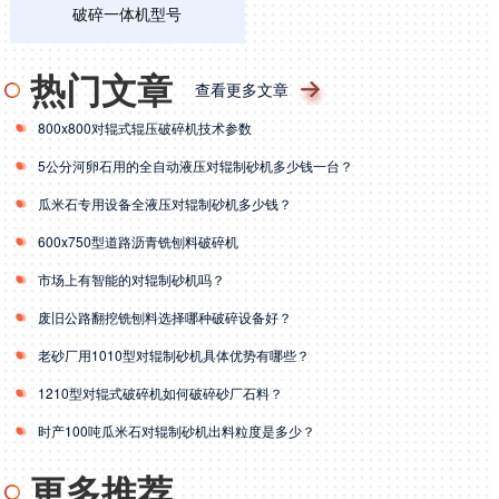
破碎一体机型号
热门文章
查看更多文章
800x800对辊式辊压破碎机技术参数
5公分河卵石用的全自动液压对辊制砂机多少钱一台？
瓜米石专用设备全液压对辊制砂机多少钱？
600x750型道路沥青铣刨料破碎机
市场上有智能的对辊制砂机吗？
废旧公路翻挖铣刨料选择哪种破碎设备好？
老砂厂用1010型对辊制砂机具体优势有哪些？
1210型对辊式破碎机如何破碎砂厂石料？
时产100吨瓜米石对辊制砂机出料粒度是多少？
更多推荐