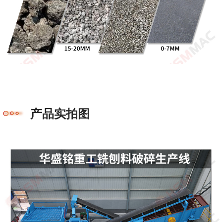
产品实拍图