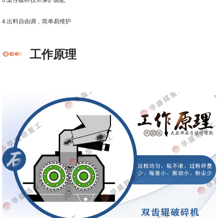
4.出料自由调，简单易维护
工作原理