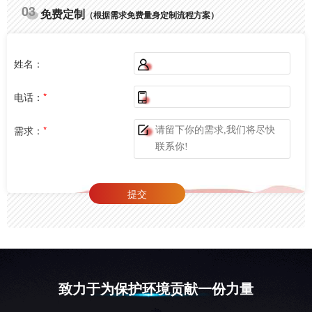
03
免费定制
（根据需求免费量身定制流程方案）
姓名：
电话：
*
需求：
*
致力于为保护环境贡献一份力量