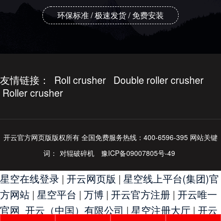
环保标准 / 极速发货 / 免费安装
友情链接：
Roll crusher
Double roller crusher
Roller crusher
开云官方网页版版权所有 全国免费服务热线：400-6596-395 网站关键
词：
对辊破碎机
豫ICP备09007805号-49
星空在线登录
|
开云网页版
|
星空线上平台(集团)官
方网站
|
星空平台
|
万博
|
开云官方注册
|
开云唯一
官网_开云（中国）有限公司
|
星空注册大厅
|
开云