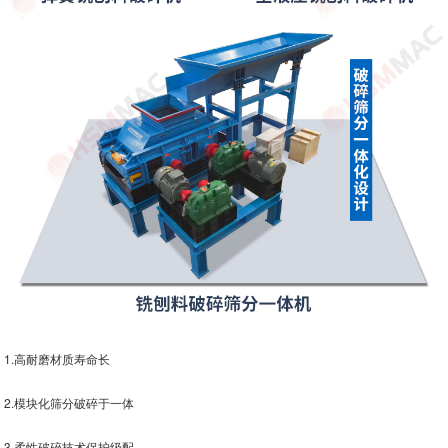
1.高耐磨材质寿命长
2.模块化筛分破碎于一体
3.柔性破碎技术保护级配