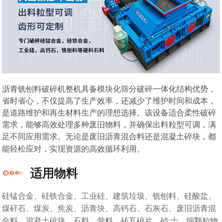
沥青铣刨料破碎机整机具备模块化筛分破碎一体化结构优势，
省时省心，不仅提高了生产效率，还减少了维护时间和成本，
是道路维护和再生材料生产的理想选择。该设备适合柔性破碎
需求，能够高效处理多种废旧物料，并确保出料粒型可调，满
足不同应用需求。无论是废旧沥青混合料还是混凝土碎块，都
能轻松应对，实现资源的高效循环利用。
适用物料
硅锰合金、硅铁合金、工业硅、建筑垃圾、铣刨料、硅酸盐、
煤矸石、煤炭、焦炭、沥青块、高钙石、石灰石、废旧沥青混
合料、混凝土碎块、石料、骨料、砖瓦碎片、砂 士、细颗粒物