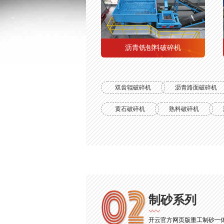
沥青铣刨料破碎机
双齿辊破碎机
沥青路面破碎机
黄石破碎机
熟料破碎机
制砂系列
开云官方网页版重工制砂一