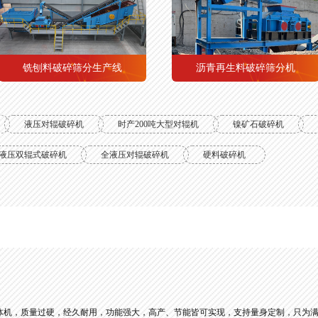
铣刨料破碎筛分生产线
沥青再生料破碎筛分机
液压对辊破碎机
时产200吨大型对辊机
镍矿石破碎机
液压双辊式破碎机
全液压对辊破碎机
硬料破碎机
体机，质量过硬，经久耐用，功能强大，高产、节能皆可实现，支持量身定制，只为