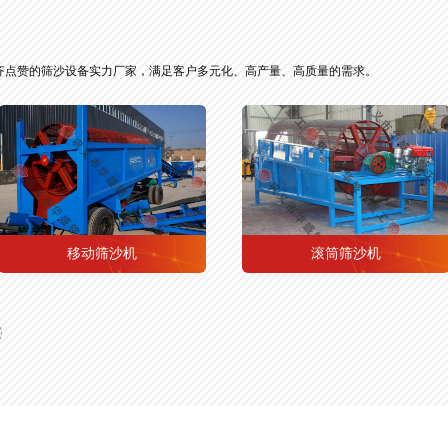
齐点赞的筛沙设备实力厂家，满足客户多元化、高产量、高质量的需求。
移动筛沙机
滚筒筛沙机