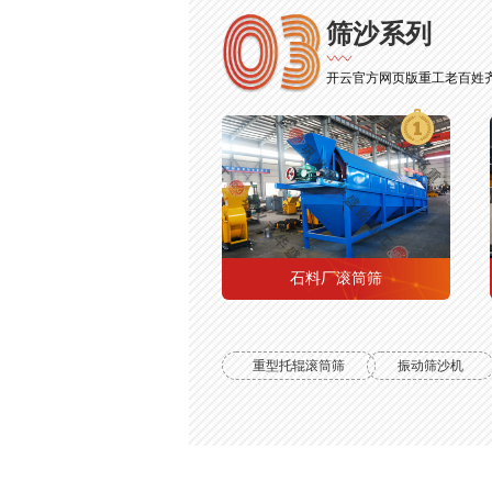
筛沙系列
开云官方网页版重工老百姓
石料厂滚筒筛
重型托辊滚筒筛
振动筛沙机