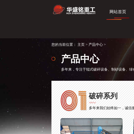
网站首页
您的当前位置：
主页
>
产品中心
>
产品中心
多年来，专注于辊式破碎设备、制砂设备、绿
破碎系列
多年来我们始终如一，诚信